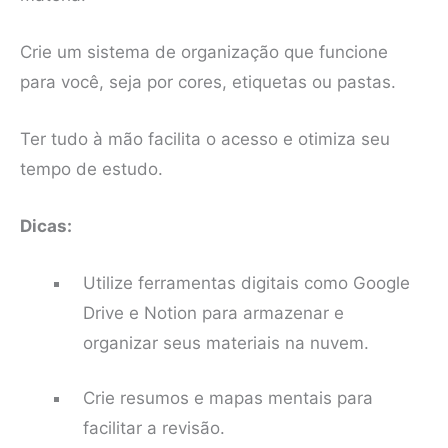
Crie um sistema de organização que funcione
para você, seja por cores, etiquetas ou pastas.
Ter tudo à mão facilita o acesso e otimiza seu
tempo de estudo.
Dicas:
Utilize ferramentas digitais como Google
Drive e Notion para armazenar e
organizar seus materiais na nuvem.
Crie resumos e mapas mentais para
facilitar a revisão.