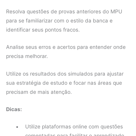
Resolva questões de provas anteriores do MPU
para se familiarizar com o estilo da banca e
identificar seus pontos fracos.
Analise seus erros e acertos para entender onde
precisa melhorar.
Utilize os resultados dos simulados para ajustar
sua estratégia de estudo e focar nas áreas que
precisam de mais atenção.
Dicas:
Utilize plataformas online com questões
comentadas para facilitar o aprendizado.