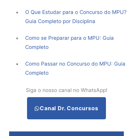
O Que Estudar para o Concurso do MPU?
Guia Completo por Disciplina
Como se Preparar para o MPU: Guia
Completo
Como Passar no Concurso do MPU: Guia
Completo
Siga o nosso canal no WhatsApp!
Canal Dr. Concursos