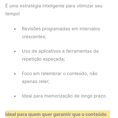
É uma estratégia inteligente para otimizar seu
tempo!
Revisões programadas em intervalos
crescentes;
Uso de aplicativos e ferramentas de
repetição espaçada;
Foco em relembrar o conteúdo, não
apenas reler;
Ideal para memorização de longo prazo.
Ideal para quem quer garantir que o conteúdo