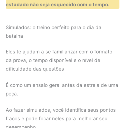
estudado não seja esquecido com o tempo.
Simulados: o treino perfeito para o dia da
batalha
Eles te ajudam a se familiarizar com o formato
da prova, o tempo disponível e o nível de
dificuldade das questões
É como um ensaio geral antes da estreia de uma
peça.
Ao fazer simulados, você identifica seus pontos
fracos e pode focar neles para melhorar seu
desempenho.