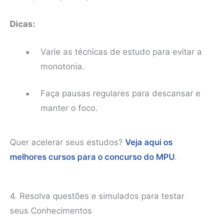
Dicas:
Varie as técnicas de estudo para evitar a
monotonia.
Faça pausas regulares para descansar e
manter o foco.
Quer acelerar seus estudos?
Veja aqui os
melhores cursos para o concurso do MPU
.
4. Resolva questões e simulados para testar
seus Conhecimentos