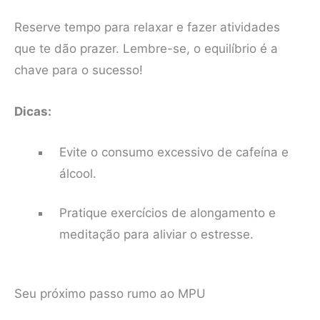
Reserve tempo para relaxar e fazer atividades
que te dão prazer. Lembre-se, o equilíbrio é a
chave para o sucesso!
Dicas:
Evite o consumo excessivo de cafeína e
álcool.
Pratique exercícios de alongamento e
meditação para aliviar o estresse.
Seu próximo passo rumo ao MPU