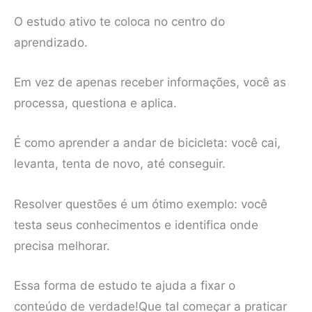
O estudo ativo te coloca no centro do
aprendizado.
Em vez de apenas receber informações, você as
processa, questiona e aplica.
É como aprender a andar de bicicleta: você cai,
levanta, tenta de novo, até conseguir.
Resolver questões é um ótimo exemplo: você
testa seus conhecimentos e identifica onde
precisa melhorar.
Essa forma de estudo te ajuda a fixar o
conteúdo de verdade!Que tal começar a praticar