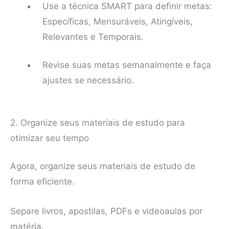
Use a técnica SMART para definir metas:
Específicas, Mensuráveis, Atingíveis,
Relevantes e Temporais.
Revise suas metas semanalmente e faça
ajustes se necessário.
2. Organize seus materiais de estudo para
otimizar seu tempo
Agora, organize seus materiais de estudo de
forma eficiente.
Separe livros, apostilas, PDFs e videoaulas por
matéria.