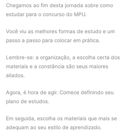
Chegamos ao fim desta jornada sobre como
estudar para o concurso do MPU.
Você viu as melhores formas de estudo e um
passo a passo para colocar em prática.
Lembre-se: a organização, a escolha certa dos
materiais e a constância são seus maiores
aliados.
Agora, é hora de agir. Comece definindo seu
plano de estudos.
Em seguida, escolha os materiais que mais se
adequam ao seu estilo de aprendizado.