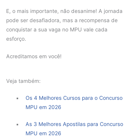
E, o mais importante, não desanime! A jornada
pode ser desafiadora, mas a recompensa de
conquistar a sua vaga no MPU vale cada
esforço.
Acreditamos em você!
Veja também:
Os 4 Melhores Cursos para o Concurso
MPU em 2026
As 3 Melhores Apostilas para Concurso
MPU em 2026