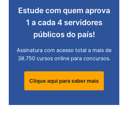
Estude com quem aprova
1 a cada 4 servidores
públicos do país!
Assinatura com acesso total a mais de
38.750 cursos online para concursos.
Clique aqui para saber mais