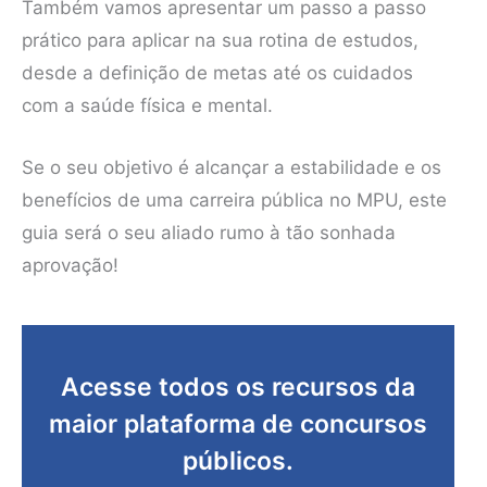
Também vamos apresentar um passo a passo
prático para aplicar na sua rotina de estudos,
desde a definição de metas até os cuidados
com a saúde física e mental.
Se o seu objetivo é alcançar a estabilidade e os
benefícios de uma carreira pública no MPU, este
guia será o seu aliado rumo à tão sonhada
aprovação!
Acesse todos os recursos da
maior plataforma de concursos
públicos.