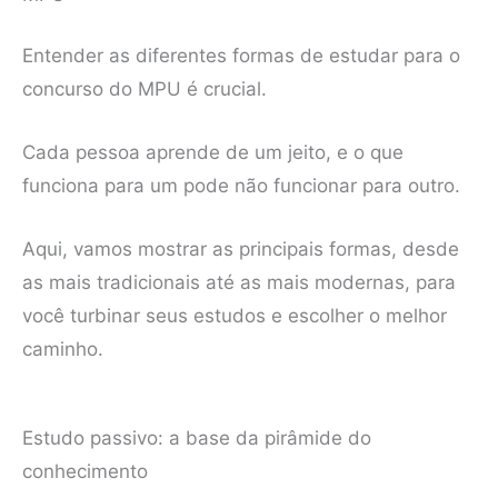
Entender as diferentes formas de estudar para o
concurso do MPU é crucial.
Cada pessoa aprende de um jeito, e o que
funciona para um pode não funcionar para outro.
Aqui, vamos mostrar as principais formas, desde
as mais tradicionais até as mais modernas, para
você turbinar seus estudos e escolher o melhor
caminho.
Estudo passivo: a base da pirâmide do
conhecimento