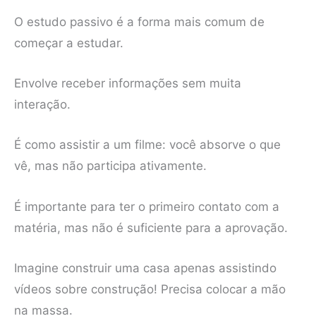
O estudo passivo é a forma mais comum de
começar a estudar.
Envolve receber informações sem muita
interação.
É como assistir a um filme: você absorve o que
vê, mas não participa ativamente.
É importante para ter o primeiro contato com a
matéria, mas não é suficiente para a aprovação.
Imagine construir uma casa apenas assistindo
vídeos sobre construção! Precisa colocar a mão
na massa.