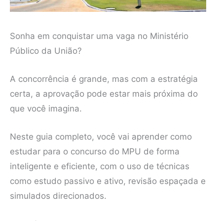
Sonha em conquistar uma vaga no Ministério
Público da União?
A concorrência é grande, mas com a estratégia
certa, a aprovação pode estar mais próxima do
que você imagina.
Neste guia completo, você vai aprender como
estudar para o concurso do MPU de forma
inteligente e eficiente, com o uso de técnicas
como estudo passivo e ativo, revisão espaçada e
simulados direcionados.