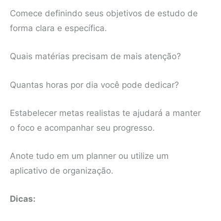
Comece definindo seus objetivos de estudo de
forma clara e específica.
Quais matérias precisam de mais atenção?
Quantas horas por dia você pode dedicar?
Estabelecer metas realistas te ajudará a manter
o foco e acompanhar seu progresso.
Anote tudo em um planner ou utilize um
aplicativo de organização.
Dicas: