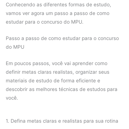
Conhecendo as diferentes formas de estudo,
vamos ver agora um passo a passo de como
estudar para o concurso do MPU.
Passo a passo de como estudar para o concurso
do MPU
Em poucos passos, você vai aprender como
definir metas claras realistas, organizar seus
materiais de estudo de forma eficiente e
descobrir as melhores técnicas de estudos para
você.
1. Defina metas claras e realistas para sua rotina