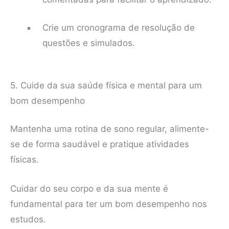
Crie um cronograma de resolução de
questões e simulados.
5. Cuide da sua saúde física e mental para um
bom desempenho
Mantenha uma rotina de sono regular, alimente-
se de forma saudável e pratique atividades
físicas.
Cuidar do seu corpo e da sua mente é
fundamental para ter um bom desempenho nos
estudos.