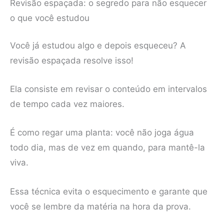
Revisão espaçada: o segredo para não esquecer
o que você estudou
Você já estudou algo e depois esqueceu? A
revisão espaçada resolve isso!
Ela consiste em revisar o conteúdo em intervalos
de tempo cada vez maiores.
É como regar uma planta: você não joga água
todo dia, mas de vez em quando, para mantê-la
viva.
Essa técnica evita o esquecimento e garante que
você se lembre da matéria na hora da prova.