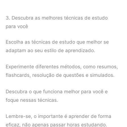
3. Descubra as melhores técnicas de estudo
para você
Escolha as técnicas de estudo que melhor se
adaptam ao seu estilo de aprendizado.
Experimente diferentes métodos, como resumos,
flashcards, resolução de questões e simulados.
Descubra o que funciona melhor para você e
foque nessas técnicas.
Lembre-se, o importante é aprender de forma
eficaz, não apenas passar horas estudando.