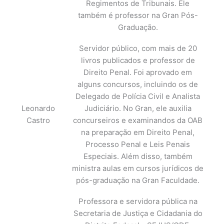
Regimentos de Tribunais. Ele
também é professor na Gran Pós-
Graduação.
Servidor público, com mais de 20
livros publicados e professor de
Direito Penal. Foi aprovado em
alguns concursos, incluindo os de
Delegado de Polícia Civil e Analista
Leonardo
Judiciário. No Gran, ele auxilia
Castro
concurseiros e examinandos da OAB
na preparação em Direito Penal,
Processo Penal e Leis Penais
Especiais. Além disso, também
ministra aulas em cursos jurídicos de
pós-graduação na Gran Faculdade.
Professora e servidora pública na
Secretaria de Justiça e Cidadania do