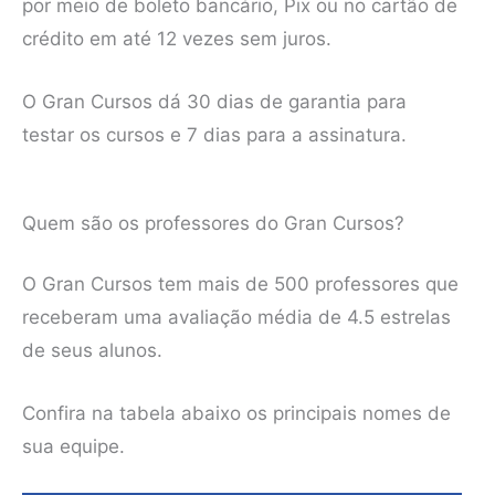
por meio de boleto bancário, Pix ou no cartão de
crédito em até 12 vezes sem juros.
O Gran Cursos dá 30 dias de garantia para
testar os cursos e 7 dias para a assinatura.
Quem são os professores do Gran Cursos?
O Gran Cursos tem mais de 500 professores que
receberam uma avaliação média de 4.5 estrelas
de seus alunos.
Confira na tabela abaixo os principais nomes de
sua equipe.