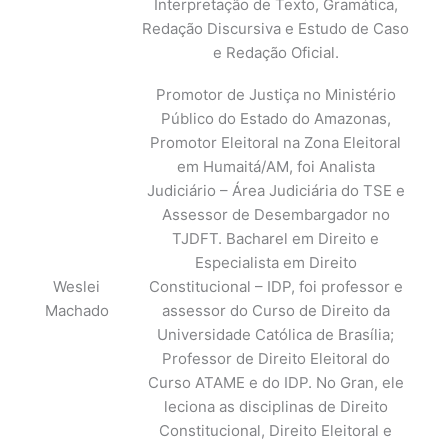
Interpretação de Texto, Gramática,
Redação Discursiva e Estudo de Caso
e Redação Oficial.
Promotor de Justiça no Ministério
Público do Estado do Amazonas,
Promotor Eleitoral na Zona Eleitoral
em Humaitá/AM, foi Analista
Judiciário – Área Judiciária do TSE e
Assessor de Desembargador no
TJDFT. Bacharel em Direito e
Especialista em Direito
Weslei
Constitucional – IDP, foi professor e
Machado
assessor do Curso de Direito da
Universidade Católica de Brasília;
Professor de Direito Eleitoral do
Curso ATAME e do IDP. No Gran, ele
leciona as disciplinas de Direito
Constitucional, Direito Eleitoral e