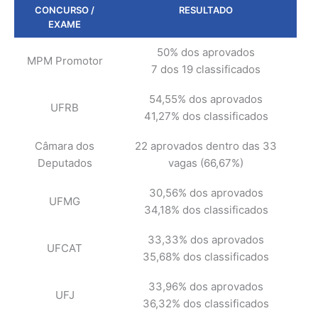
CONCURSO /
RESULTADO
EXAME
50% dos aprovados
MPM Promotor
7 dos 19 classificados
54,55% dos aprovados
UFRB
41,27% dos classificados
Câmara dos
22 aprovados dentro das 33
Deputados
vagas (66,67%)
30,56% dos aprovados
UFMG
34,18% dos classificados
33,33% dos aprovados
UFCAT
35,68% dos classificados
33,96% dos aprovados
UFJ
36,32% dos classificados