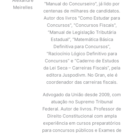
Alexandre
"Manual do Concurseiro", já lido por
Meirelles
centenas de milhares de candidatos.
Autor dos livros "Como Estudar para
Concursos", "Concursos Fiscais",
“Manual de Legislação Tributária
Estadual”, “Matemática Básica
Definitiva para Concursos”,
“Raciocínio Lógico Definitivo para
Concursos” e “Caderno de Estudos
da Lei Seca – Carreiras Fiscais”, pela
editora Juspodivm. No Gran, ele é
coordenador das carreiras fiscais.
Advogado da União desde 2009, com
atuação no Supremo Tribunal
Federal. Autor de livros. Professor de
Direito Constitucional com ampla
experiência em cursos preparatórios
para concursos públicos e Exames de