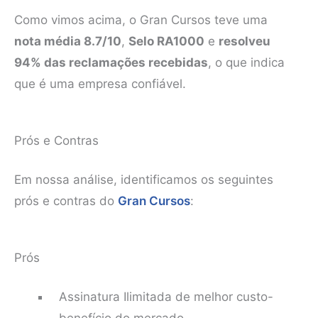
Como vimos acima, o Gran Cursos teve uma
nota média 8.7/10
,
Selo RA1000
e
resolveu
94% das reclamações recebidas
, o que indica
que é uma empresa confiável.
Prós e Contras
Em nossa análise, identificamos os seguintes
prós e contras do
Gran Cursos
:
Prós
Assinatura Ilimitada de melhor custo-