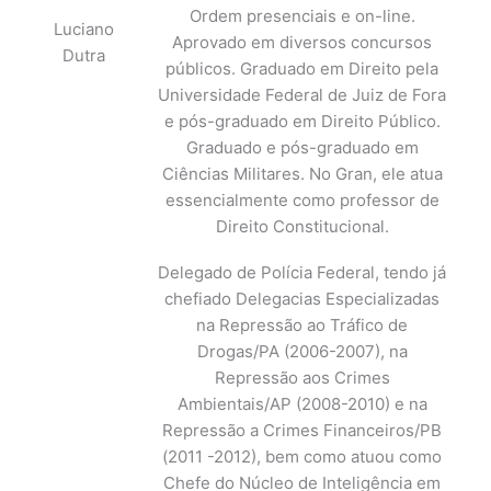
Ordem presenciais e on-line.
Luciano
Aprovado em diversos concursos
Dutra
públicos. Graduado em Direito pela
Universidade Federal de Juiz de Fora
e pós-graduado em Direito Público.
Graduado e pós-graduado em
Ciências Militares. No Gran, ele atua
essencialmente como professor de
Direito Constitucional.
Delegado de Polícia Federal, tendo já
chefiado Delegacias Especializadas
na Repressão ao Tráfico de
Drogas/PA (2006-2007), na
Repressão aos Crimes
Ambientais/AP (2008-2010) e na
Repressão a Crimes Financeiros/PB
(2011 -2012), bem como atuou como
Chefe do Núcleo de Inteligência em