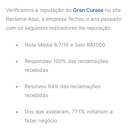
Verificamos a reputação do
Gran Cursos
no site
Reclame Aqui, a empresa fechou o ano passado
com os seguintes indicadores de reputação:
Nota Média 8.7/10 e Selo RA1000
Respondeu 100% das reclamações
recebidas
Resolveu 94% das reclamações
recebidas
Dos que avaliaram, 77.1% voltariam a
fazer negócio