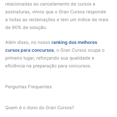
relacionadas ao cancelamento de cursos e
assinaturas, vimos que o Gran Cursos responde
a todas as reclamações e tem um índice de mais
de 90% de solução.
Além disso, no nosso
ranking dos melhores
cursos para concursos
, o Gran Cursos ocupa o
primeiro lugar, reforçando sua qualidade e
eficiência na preparação para concursos.
Perguntas Frequentes
Quem é o dono do Gran Cursos?