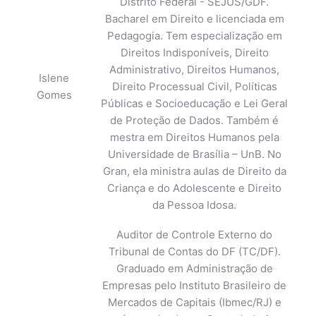
Distrito Federal - SEJUS/GDF.
Bacharel em Direito e licenciada em
Pedagogia. Tem especialização em
Direitos Indisponíveis, Direito
Administrativo, Direitos Humanos,
Islene
Direito Processual Civil, Políticas
Gomes
Públicas e Socioeducação e Lei Geral
de Proteção de Dados. Também é
mestra em Direitos Humanos pela
Universidade de Brasília – UnB. No
Gran, ela ministra aulas de Direito da
Criança e do Adolescente e Direito
da Pessoa Idosa.
Auditor de Controle Externo do
Tribunal de Contas do DF (TC/DF).
Graduado em Administração de
Empresas pelo Instituto Brasileiro de
Mercados de Capitais (Ibmec/RJ) e