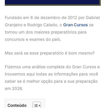
Fundado em 6 de dezembro de 2012 por Gabriel
Granjeiro e Rodrigo Calado, o
Gran Cursos
se
tornou um dos maiores preparatórios para
concursos e exames do país.
Mas será se esse preparatório é bom mesmo?
Fizemos uma análise completa do Gran Cursos e
trouxemos aqui todas as informações para você
saber se é melhor opção para a sua preparação
em 2026.
Conteúdo