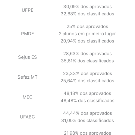
30,09% dos aprovados
UFPE
32,88% dos classificados
25% dos aprovados
PMDF
2 alunos em primeiro lugar
20,94% dos classificados
28,63% dos aprovados
Sejus ES
35,61% dos classificados
23,33% dos aprovados
Sefaz MT
25,64% dos classificados
48,18% dos aprovados
MEC
48,48% dos classificados
44,44% dos aprovados
UFABC
31,00% dos classificados
21,98% dos aprovados