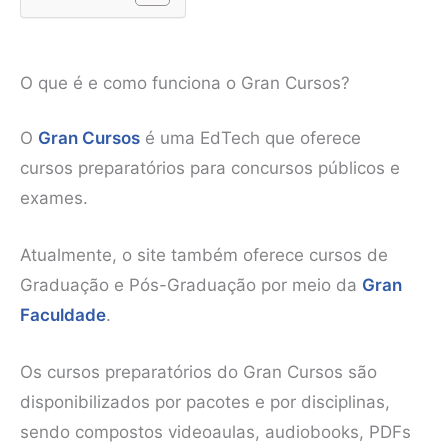
O que é e como funciona o Gran Cursos?
O
Gran Cursos
é uma EdTech que oferece
cursos preparatórios para concursos públicos e
exames.
Atualmente, o site também oferece cursos de
Graduação e Pós-Graduação por meio da
Gran
Faculdade
.
Os cursos preparatórios do Gran Cursos são
disponibilizados por pacotes e por disciplinas,
sendo compostos videoaulas, audiobooks, PDFs