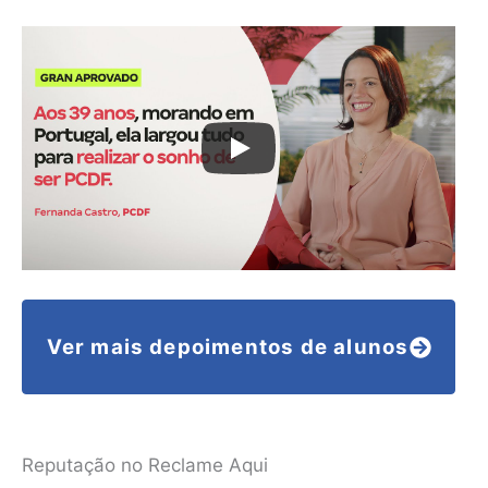
Ver mais depoimentos de alunos
Reputação no Reclame Aqui