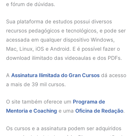
e fórum de dúvidas.
Sua plataforma de estudos possui diversos
recursos pedagógicos e tecnológicos, e pode ser
acessada em qualquer dispositivo Windows,
Mac, Linux, iOS e Android. E é possível fazer o
download ilimitado das videoaulas e dos PDFs.
A
Assinatura Ilimitada do Gran Cursos
dá acesso
a mais de 39 mil cursos.
O site também oferece um
Programa de
Mentoria e Coaching
e uma
Oficina de Redação
.
Os cursos e a assinatura podem ser adquiridos