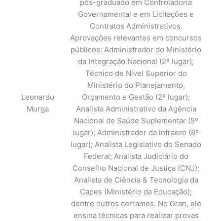
pós-graduado em Controladoria
Governamental e em Licitações e
Contratos Administrativos.
Aprovações relevantes em concursos
públicos: Administrador do Ministério
da Integração Nacional (2º lugar);
Técnico de Nível Superior do
Ministério do Planejamento,
Leonardo
Orçamento e Gestão (2º lugar);
Murga
Analista Administrativo da Agência
Nacional de Saúde Suplementar (5º
lugar); Administrador da Infraero (8º
lugar); Analista Legislativo do Senado
Federal; Analista Judiciário do
Conselho Nacional de Justiça (CNJ);
Analista de Ciência & Tecnologia da
Capes (Ministério da Educação);
dentre outros certames. No Gran, ele
ensina técnicas para realizar provas