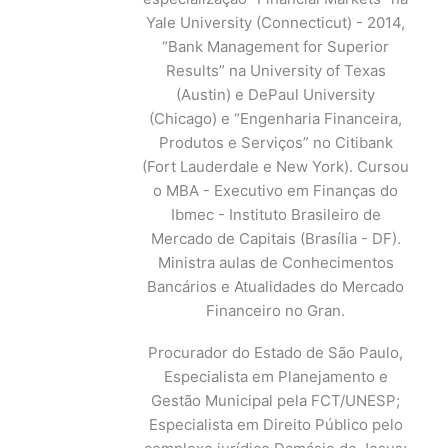
Yale University (Connecticut) - 2014,
“Bank Management for Superior
Results” na University of Texas
(Austin) e DePaul University
(Chicago) e “Engenharia Financeira,
Produtos e Serviços” no Citibank
(Fort Lauderdale e New York). Cursou
o MBA - Executivo em Finanças do
Ibmec - Instituto Brasileiro de
Mercado de Capitais (Brasília - DF).
Ministra aulas de Conhecimentos
Bancários e Atualidades do Mercado
Financeiro no Gran.
Procurador do Estado de São Paulo,
Especialista em Planejamento e
Gestão Municipal pela FCT/UNESP;
Especialista em Direito Público pelo