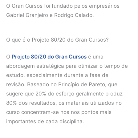
O Gran Cursos foi fundado pelos empresários
Gabriel Granjeiro e Rodrigo Calado.
O que é o Projeto 80/20 do Gran Cursos?
O
Projeto 80/20 do Gran Cursos
é uma
abordagem estratégica para otimizar o tempo de
estudo, especialmente durante a fase de
revisão. Baseado no Princípio de Pareto, que
sugere que 20% do esforço geralmente produz
80% dos resultados, os materiais utilizados no
curso concentram-se nos nos pontos mais
importantes de cada disciplina.