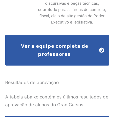
discursivas e peças técnicas,
sobretudo para as áreas de controle,
fiscal, ciclo de alta gestão do Poder
Executivo e legislativa.
Ver a equipe completa de
professores
Resultados de aprovação
A tabela abaixo contém os últimos resultados de
aprovação de alunos do Gran Cursos.