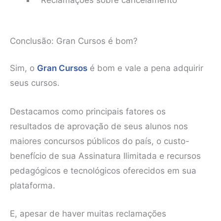
Reclamações sobre cancelamento
Conclusão: Gran Cursos é bom?
Sim, o
Gran Cursos
é bom e vale a pena adquirir
seus cursos.
Destacamos como principais fatores os
resultados de aprovação de seus alunos nos
maiores concursos públicos do país, o custo-
benefício de sua Assinatura Ilimitada e recursos
pedagógicos e tecnológicos oferecidos em sua
plataforma.
E, apesar de haver muitas reclamações