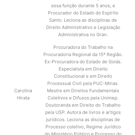
essa função durante 5 anos, e
Procurador do Estado do Espírito
Santo. Leciona as disciplinas de
Direito Administrativo e Legislação
Administrativa no Gran.
Procuradora do Trabalho na
Procuradoria Regional da 15ª Região.
Ex-Procuradora do Estado de Goiás.
Especialista em Direito
Constitucional e em Direito
Processual Civil pela PUC-Minas.
Carolina
Mestre em Direitos Fundamentais
Hirata
Coletivos e Difusos pela Unimep.
Doutoranda em Direito do Trabalho
pela USP. Autora de livros e artigos
jurídicos. Leciona as disciplinas de
Processo coletivo, Regime Jurídico
do Ministério Público e Processo do