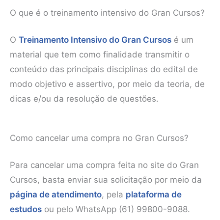
O que é o treinamento intensivo do Gran Cursos?
O
Treinamento Intensivo do Gran Cursos
é um
material que tem como finalidade transmitir o
conteúdo das principais disciplinas do edital de
modo objetivo e assertivo, por meio da teoria, de
dicas e/ou da resolução de questões.
Como cancelar uma compra no Gran Cursos?
Para cancelar uma compra feita no site do Gran
Cursos, basta enviar sua solicitação por meio da
página de atendimento
, pela
plataforma de
estudos
ou pelo WhatsApp (61) 99800-9088.