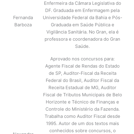
Enfermeira da Câmara Legislativa do
DF. Graduada em Enfermagem pela
Fernanda
Universidade Federal da Bahia e Pós-
Barboza
Graduada em Saúde Pública e
Vigilância Sanitária. No Gran, ela é
professora e coordenadora do Gran
Saúde.
Aprovado nos concursos para:
Agente Fiscal de Rendas do Estado
de SP, Auditor-Fiscal da Receita
Federal do Brasil, Auditor Fiscal da
Receita Estadual de MG, Auditor
Fiscal de Tributos Municipais de Belo
Horizonte e Técnico de Finanças e
Controle do Ministério da Fazenda.
Trabalha como Auditor Fiscal desde
1995. Autor de um dos textos mais
conhecidos sobre concursos, o