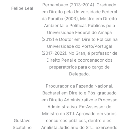
Pernambuco (2013-2014). Graduado
Felipe Leal
em Direito pela Universidade Federal
da Paraíba (2003), Mestre em Direito
Ambiental e Políticas Públicas pela
Universidade Federal do Amapá
(2012) e Doutor em Direito Policial na
Universidade do Porto/Portugal
(2017-2022). No Gran, é professor de
Direito Penal e coordenador dos
preparatórios para o cargo de
Delegado.
Procurador da Fazenda Nacional.
Bacharel em Direito e Pós-graduado
em Direito Administrativo e Processo
Administrativo. Ex-Assessor de
Ministro do STJ. Aprovado em vários
Gustavo
concursos públicos, dentre eles,
Scatolino
Analista Judiciário do STJ, exercendo