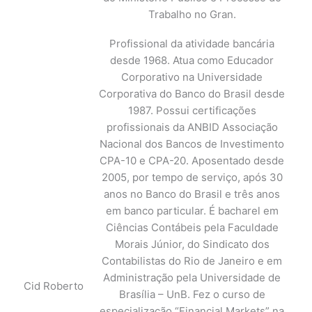
Trabalho no Gran.
Profissional da atividade bancária
desde 1968. Atua como Educador
Corporativo na Universidade
Corporativa do Banco do Brasil desde
1987. Possui certificações
profissionais da ANBID Associação
Nacional dos Bancos de Investimento
CPA-10 e CPA-20. Aposentado desde
2005, por tempo de serviço, após 30
anos no Banco do Brasil e três anos
em banco particular. É bacharel em
Ciências Contábeis pela Faculdade
Morais Júnior, do Sindicato dos
Contabilistas do Rio de Janeiro e em
Administração pela Universidade de
Cid Roberto
Brasília – UnB. Fez o curso de
especialização “Financial Markets” na