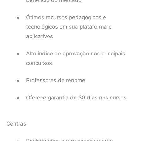
benefício do mercado
Ótimos recursos pedagógicos e
tecnológicos em sua plataforma e
aplicativos
Alto índice de aprovação nos principais
concursos
Professores de renome
Oferece garantia de 30 dias nos cursos
Contras