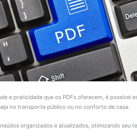
dade e praticidade que os PDFs oferecem, é possível 
seja no transporte público ou no conforto de casa.
teúdos organizados e atualizados, otimizando seu t