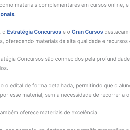
 como materiais complementares em cursos online, e
ionais
.
, o
Estratégia Concursos
e o
Gran Cursos
destacam-
, oferecendo materiais de alta qualidade e recursos 
ratégia Concursos são conhecidos pela profundidade
dos.
o o edital de forma detalhada, permitindo que o alu
por esse material, sem a necessidade de recorrer a o
ambém oferece materiais de excelência.