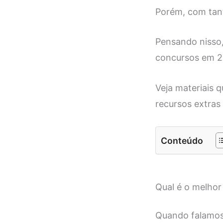
Porém, com tant
Pensando nisso,
concursos em 2
Veja materiais 
recursos extras
Conteúdo
Qual é o melho
Quando falamos