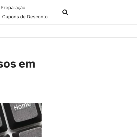
 Preparação
Cupons de Desconto
sos em