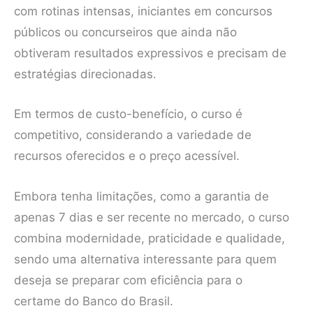
com rotinas intensas, iniciantes em concursos
públicos ou concurseiros que ainda não
obtiveram resultados expressivos e precisam de
estratégias direcionadas.
Em termos de custo-benefício, o curso é
competitivo, considerando a variedade de
recursos oferecidos e o preço acessível.
Embora tenha limitações, como a garantia de
apenas 7 dias e ser recente no mercado, o curso
combina modernidade, praticidade e qualidade,
sendo uma alternativa interessante para quem
deseja se preparar com eficiência para o
certame do Banco do Brasil.