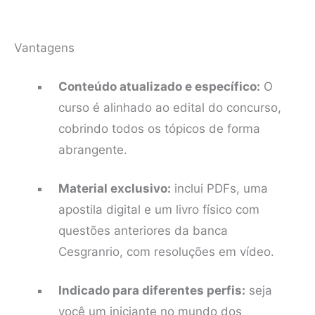
Vantagens
Conteúdo atualizado e específico:
O
curso é alinhado ao edital do concurso,
cobrindo todos os tópicos de forma
abrangente.
Material exclusivo:
inclui PDFs, uma
apostila digital e um livro físico com
questões anteriores da banca
Cesgranrio, com resoluções em vídeo.
Indicado para diferentes perfis:
seja
você um iniciante no mundo dos