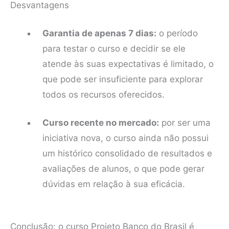
Desvantagens
Garantia de apenas 7 dias:
o período
para testar o curso e decidir se ele
atende às suas expectativas é limitado, o
que pode ser insuficiente para explorar
todos os recursos oferecidos.
Curso recente no mercado:
por ser uma
iniciativa nova, o curso ainda não possui
um histórico consolidado de resultados e
avaliações de alunos, o que pode gerar
dúvidas em relação à sua eficácia.
Conclusão: o curso Projeto Banco do Brasil é