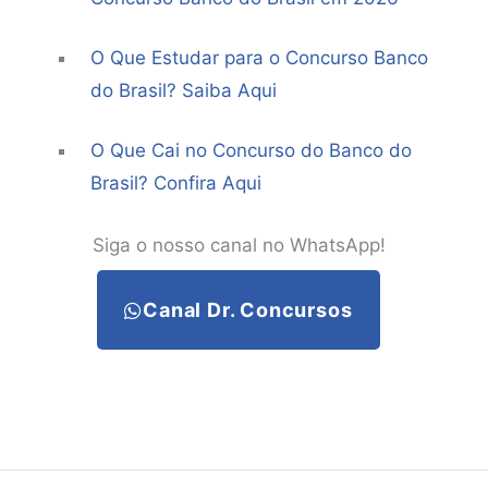
O Que Estudar para o Concurso Banco
do Brasil? Saiba Aqui
O Que Cai no Concurso do Banco do
Brasil? Confira Aqui
Siga o nosso canal no WhatsApp!
Canal Dr. Concursos