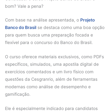
bom? Vale a pena?
Com base na análise apresentada, o
Projeto
Banco do Brasil
se destaca como uma boa opção
para quem busca uma preparação focada e
flexível para o concurso do Banco do Brasil.
O curso oferece materiais exclusivos, como PDFs
específicos, simulados, uma apostila digital de
exercícios comentados e um livro físico com
questões da Cesgranrio, além de ferramentas
modernas como análise de desempenho e
gamificação.
Ele é especialmente indicado para candidatos