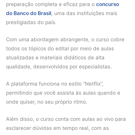
preparação completa e eficaz para o
concurso
do Banco do Brasil
, uma das instituições mais
prestigiadas do país.
Com uma abordagem abrangente, o curso cobre
todos os tópicos do edital por meio de aulas
atualizadas e materiais didáticos de alta
qualidade, desenvolvidos por especialistas.
A plataforma funciona no estilo “Netflix”,
permitindo que você assista às aulas quando e
onde quiser, no seu próprio ritmo.
Além disso, o curso conta com aulas ao vivo para
esclarecer dúvidas em tempo real, com as