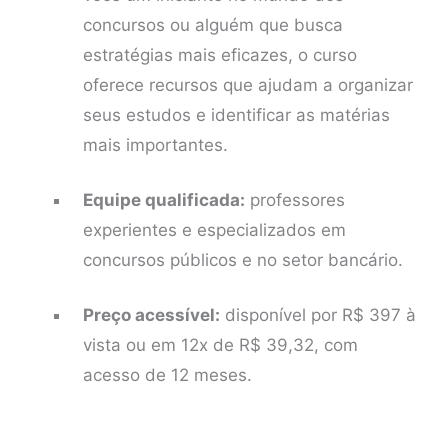
concursos ou alguém que busca
estratégias mais eficazes, o curso
oferece recursos que ajudam a organizar
seus estudos e identificar as matérias
mais importantes.
Equipe qualificada:
professores
experientes e especializados em
concursos públicos e no setor bancário.
Preço acessível:
disponível por R$ 397 à
vista ou em 12x de R$ 39,32, com
acesso de 12 meses.