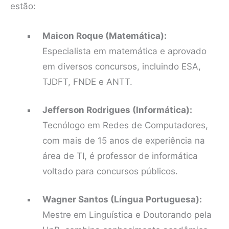
estão:
Maicon Roque (Matemática):
Especialista em matemática e aprovado
em diversos concursos, incluindo ESA,
TJDFT, FNDE e ANTT.
Jefferson Rodrigues (Informática):
Tecnólogo em Redes de Computadores,
com mais de 15 anos de experiência na
área de TI, é professor de informática
voltado para concursos públicos.
Wagner Santos (Língua Portuguesa):
Mestre em Linguística e Doutorando pela