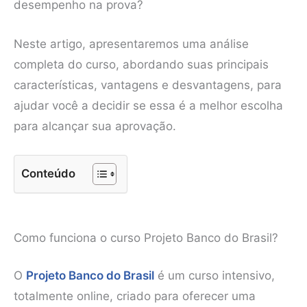
desempenho na prova?
Neste artigo, apresentaremos uma análise
completa do curso, abordando suas principais
características, vantagens e desvantagens, para
ajudar você a decidir se essa é a melhor escolha
para alcançar sua aprovação.
Conteúdo
Como funciona o curso Projeto Banco do Brasil?
O
Projeto Banco do Brasil
é um curso intensivo,
totalmente online, criado para oferecer uma