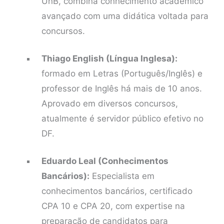
UnB, combina conhecimento acadêmico
avançado com uma didática voltada para
concursos.
Thiago English (Língua Inglesa):
formado em Letras (Português/Inglês) e
professor de Inglês há mais de 10 anos.
Aprovado em diversos concursos,
atualmente é servidor público efetivo no
DF.
Eduardo Leal (Conhecimentos
Bancários):
Especialista em
conhecimentos bancários, certificado
CPA 10 e CPA 20, com expertise na
preparação de candidatos para