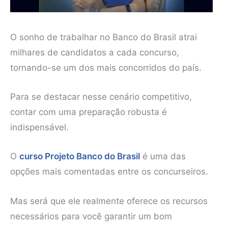
O sonho de trabalhar no Banco do Brasil atrai
milhares de candidatos a cada concurso,
tornando-se um dos mais concorridos do país.
Para se destacar nesse cenário competitivo,
contar com uma preparação robusta é
indispensável.
O
curso Projeto Banco do Brasil
é uma das
opções mais comentadas entre os concurseiros.
Mas será que ele realmente oferece os recursos
necessários para você garantir um bom