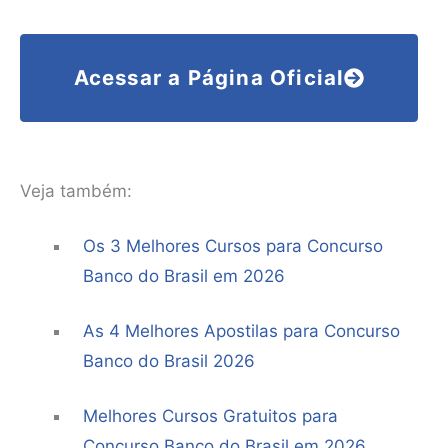
Acessar a Página Oficial
Veja também:
Os 3 Melhores Cursos para Concurso
Banco do Brasil em 2026
As 4 Melhores Apostilas para Concurso
Banco do Brasil 2026
Melhores Cursos Gratuitos para
Concurso Banco do Brasil em 2026