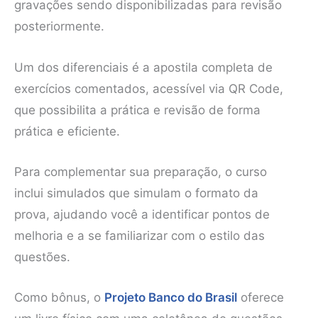
gravações sendo disponibilizadas para revisão
posteriormente.
Um dos diferenciais é a apostila completa de
exercícios comentados, acessível via QR Code,
que possibilita a prática e revisão de forma
prática e eficiente.
Para complementar sua preparação, o curso
inclui simulados que simulam o formato da
prova, ajudando você a identificar pontos de
melhoria e a se familiarizar com o estilo das
questões.
Como bônus, o
Projeto Banco do Brasil
oferece