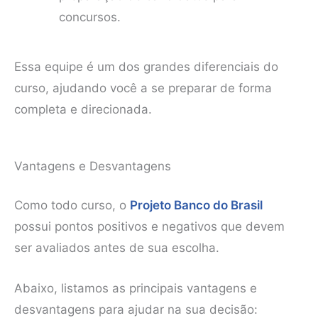
concursos.
Essa equipe é um dos grandes diferenciais do
curso, ajudando você a se preparar de forma
completa e direcionada.
Vantagens e Desvantagens
Como todo curso, o
Projeto Banco do Brasil
possui pontos positivos e negativos que devem
ser avaliados antes de sua escolha.
Abaixo, listamos as principais vantagens e
desvantagens para ajudar na sua decisão: