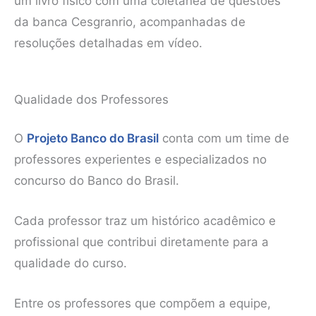
um livro físico com uma coletânea de questões
da banca Cesgranrio, acompanhadas de
resoluções detalhadas em vídeo.
Qualidade dos Professores
O
Projeto Banco do Brasil
conta com um time de
professores experientes e especializados no
concurso do Banco do Brasil.
Cada professor traz um histórico acadêmico e
profissional que contribui diretamente para a
qualidade do curso.
Entre os professores que compõem a equipe,