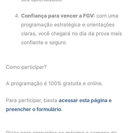
Confiança para vencer a FGV:
com uma
programação estratégica e orientações
claras, você chegará no dia da prova mais
confiante e seguro.
Como participar?
A programação é 100% gratuita e online.
Para participar, basta
acessar esta página e
preencher o formulário
.