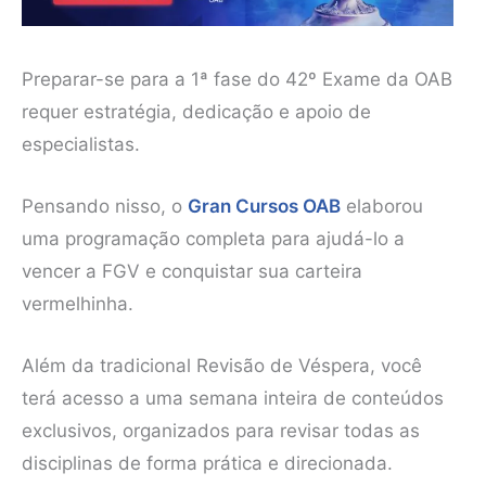
Preparar-se para a 1ª fase do 42º Exame da OAB
requer estratégia, dedicação e apoio de
especialistas.
Pensando nisso, o
Gran Cursos OAB
elaborou
uma programação completa para ajudá-lo a
vencer a FGV e conquistar sua carteira
vermelhinha.
Além da tradicional Revisão de Véspera, você
terá acesso a uma semana inteira de conteúdos
exclusivos, organizados para revisar todas as
disciplinas de forma prática e direcionada.