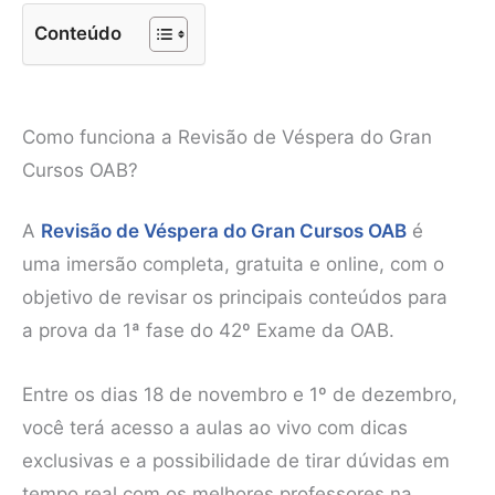
Conteúdo
Como funciona a Revisão de Véspera do Gran
Cursos OAB?
A
Revisão de Véspera do Gran Cursos OAB
é
uma imersão completa, gratuita e online, com o
objetivo de revisar os principais conteúdos para
a prova da 1ª fase do 42º Exame da OAB.
Entre os dias 18 de novembro e 1º de dezembro,
você terá acesso a aulas ao vivo com dicas
exclusivas e a possibilidade de tirar dúvidas em
tempo real com os melhores professores na