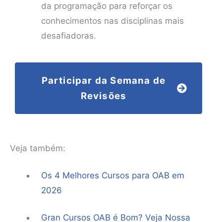
da programação para reforçar os
conhecimentos nas disciplinas mais
desafiadoras.
Participar da Semana de
Revisões
Veja também:
Os 4 Melhores Cursos para OAB em
2026
Gran Cursos OAB é Bom? Veja Nossa