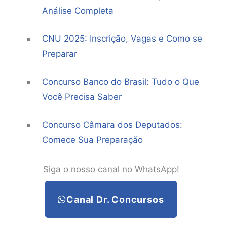
Análise Completa
CNU 2025: Inscrição, Vagas e Como se
Preparar
Concurso Banco do Brasil: Tudo o Que
Você Precisa Saber
Concurso Câmara dos Deputados:
Comece Sua Preparação
Siga o nosso canal no WhatsApp!
Canal Dr. Concursos