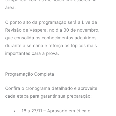
área.
O ponto alto da programação será a Live de
Revisão de Véspera, no dia 30 de novembro,
que consolida os conhecimentos adquiridos
durante a semana e reforça os tópicos mais
importantes para a prova.
Programação Completa
Confira o cronograma detalhado e aproveite
cada etapa para garantir sua preparação:
18 a 27/11 – Aprovado em ética e