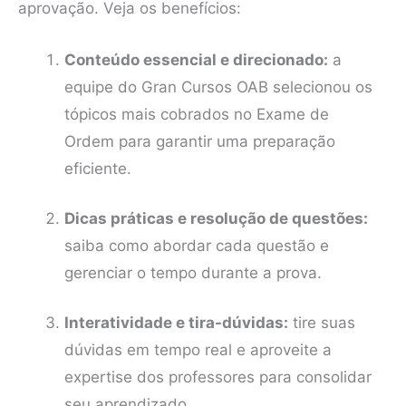
aprovação. Veja os benefícios:
Conteúdo essencial e direcionado:
a
equipe do Gran Cursos OAB selecionou os
tópicos mais cobrados no Exame de
Ordem para garantir uma preparação
eficiente.
Dicas práticas e resolução de questões:
saiba como abordar cada questão e
gerenciar o tempo durante a prova.
Interatividade e tira-dúvidas:
tire suas
dúvidas em tempo real e aproveite a
expertise dos professores para consolidar
seu aprendizado.